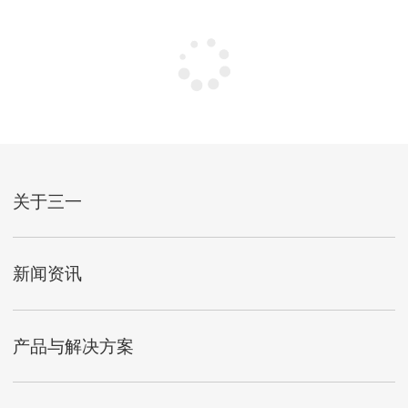
关于三一
新闻资讯
产品与解决方案