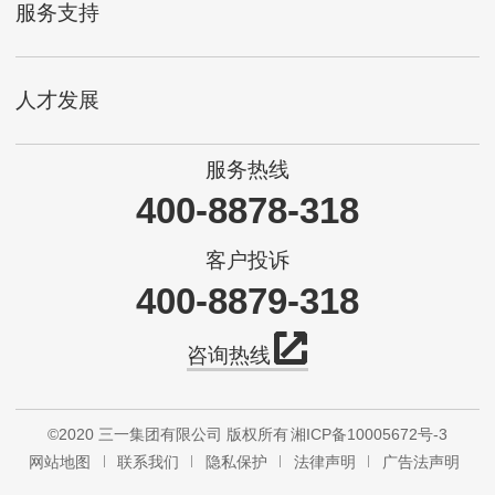
服务支持
人才发展
服务热线
400-8878-318
客户投诉
400-8879-318
咨询热线
©2020 三一集团有限公司 版权所有
湘ICP备10005672号-3
网站地图
联系我们
隐私保护
法律声明
广告法声明