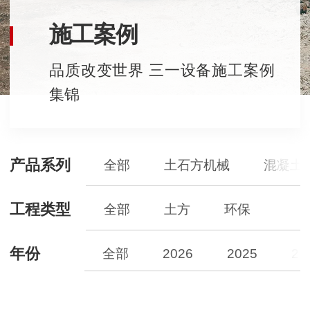
施工案例
品质改变世界 三一设备施工案例
集锦
产品系列
全部
土石方机械
混凝土
工程类型
全部
土方
环保
年份
全部
2026
2025
20