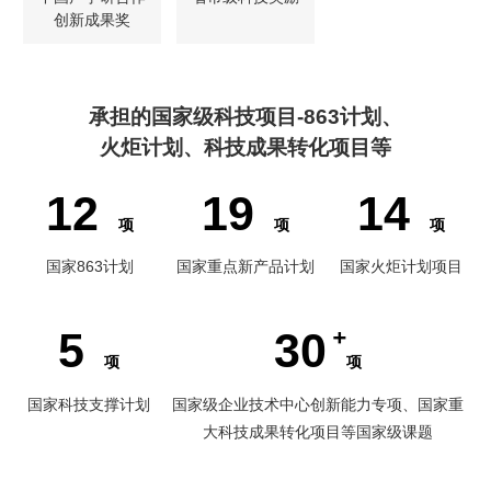
创新成果奖
承担的国家级科技项目-863计划、
火炬计划、科技成果转化项目等
12
19
14
项
项
项
国家863计划
国家重点新产品计划
国家火炬计划项目
5
30
+
项
项
国家科技支撑计划
国家级企业技术中心创新能力专项、国家重
大科技成果转化项目等国家级课题