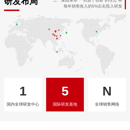
研发布局
三一集团秉承“一切源于创新”的理念 将
每年销售收入的5%左右投入研发
1
5
N
国内全球研发中心
国际研发基地
全球销售网络