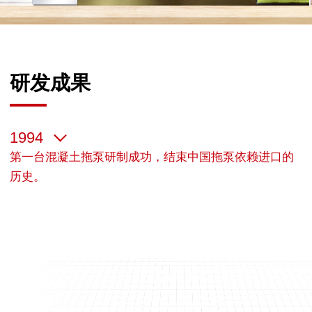
研发成果
1994
第一台混凝土拖泵研制成功，结束中国拖泵依赖进口的
历史。