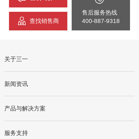
售后服务热线
查找销售商
400-887-9318
关于三一
新闻资讯
产品与解决方案
服务支持