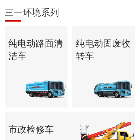
三一环境系列
纯电动路面清
纯电动固废收
洁车
转车
市政检修车