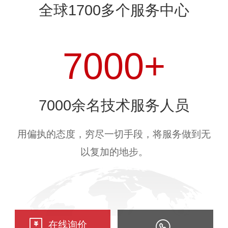
全球1700多个服务中心
7000+
7000余名技术服务人员
用偏执的态度，穷尽一切手段，将服务做到无
以复加的地步。
在线询价