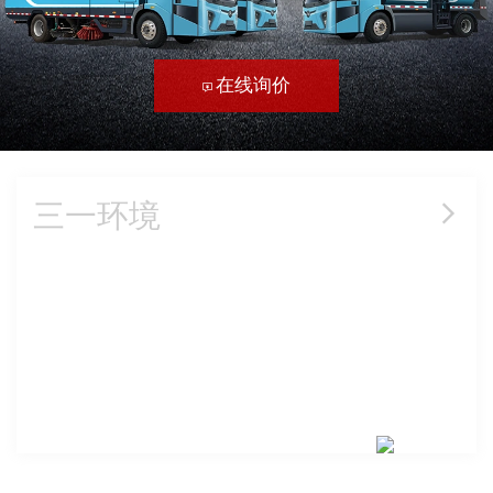
在线询价
三一环境