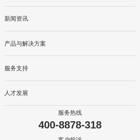
新闻资讯
产品与解决方案
服务支持
人才发展
服务热线
400-8878-318
客户投诉