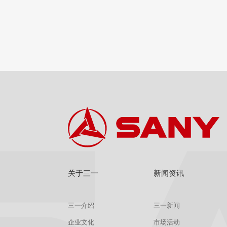
查看
详情
获取报价
关于三一
新闻资讯
三一介绍
三一新闻
企业文化
市场活动