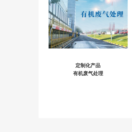
定制化产品
有机废气处理