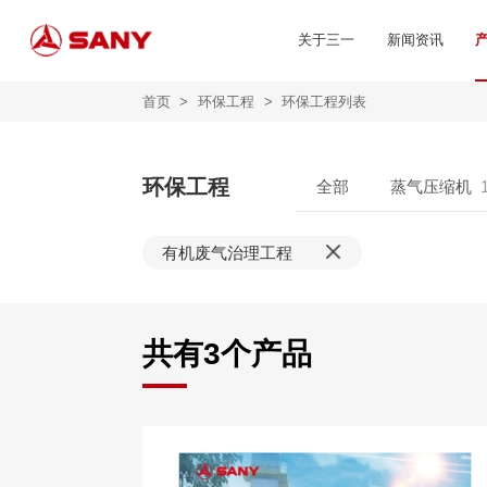
关于三一
新闻资讯
首页
>
环保工程
>
环保工程列表
环保工程
全部
蒸气压缩机
有机废气治理工程
共有
3
个产品