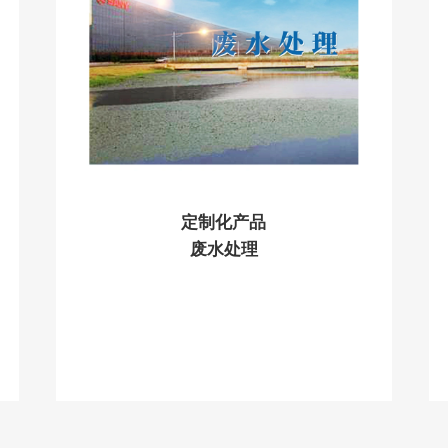
定制化产品
废水处理