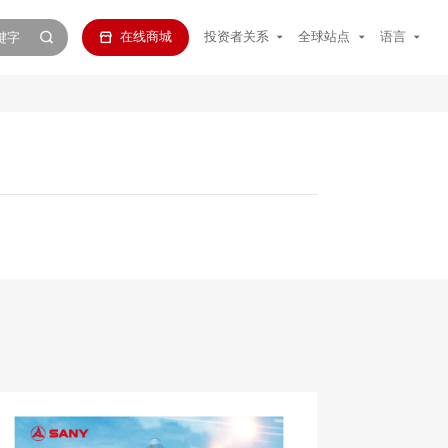
在线商城
投资者关系
全球站点
语言