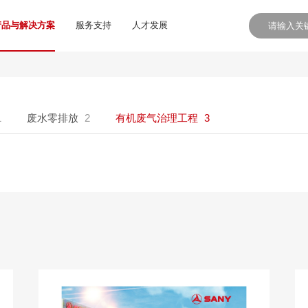
产品与解决方案
服务支持
人才发展
1
废水零排放
2
有机废气治理工程
3