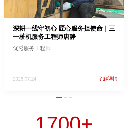
深耕一线守初心 匠心服务担使命｜三
一桩机服务工程师唐静
优秀服务工程师
了解详情
2026.07.24
1700+