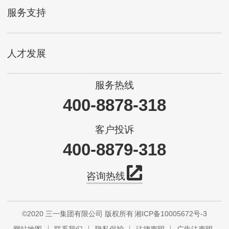
服务支持
人才发展
服务热线
400-8878-318
客户投诉
400-8879-318
咨询热线
©2020 三一集团有限公司 版权所有
湘ICP备10005672号-3