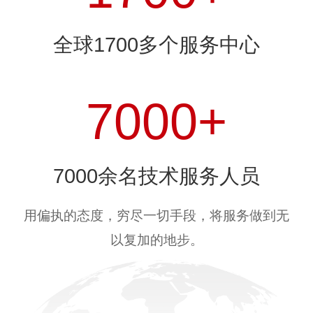
全球1700多个服务中心
7000+
7000余名技术服务人员
用偏执的态度，穷尽一切手段，将服务做到无
以复加的地步。