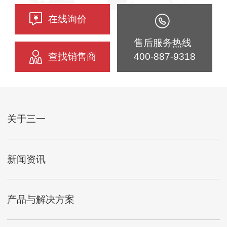
在线询价
售后服务热线
查找销售商
400-887-9318
关于三一
新闻资讯
产品与解决方案