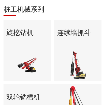
桩工机械系列
旋挖钻机
连续墙抓斗
双轮铣槽机