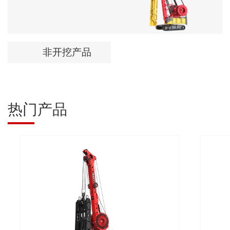
非开挖产品
热门产品