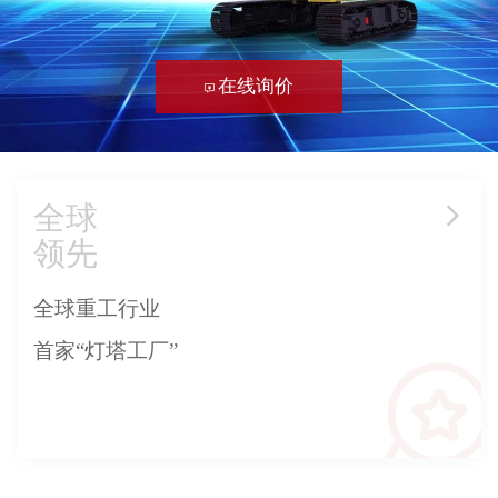
在线询价
全球
领先
全球重工行业
首家“灯塔工厂”