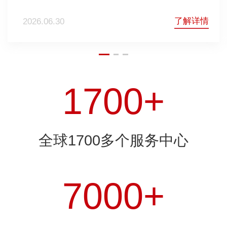
了解详情
2026.06.30
1700+
全球1700多个服务中心
7000+