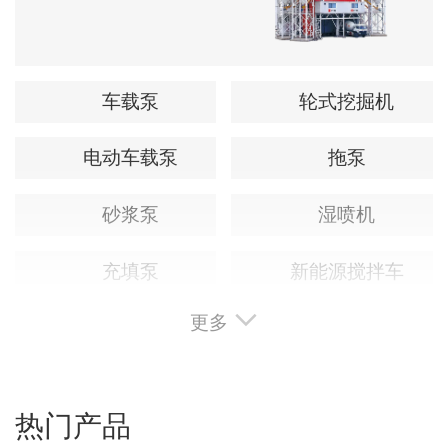
车载泵
轮式挖掘机
电动车载泵
拖泵
砂浆泵
湿喷机
充填泵
新能源搅拌车
更多
热门产品