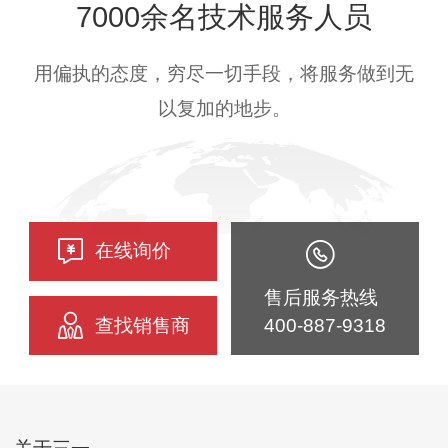
7000余名技术服务人员
用偏执的态度，穷尽一切手段，将服务做到无
以复加的地步。
在线询价
售后服务热线
查找销售商
400-887-9318