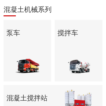
混凝土机械系列
泵车
搅拌车
混凝土搅拌站