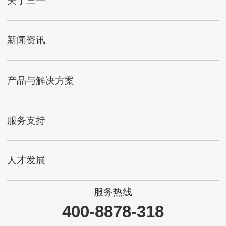
关于三一
新闻资讯
产品与解决方案
服务支持
人才发展
服务热线
400-8878-318