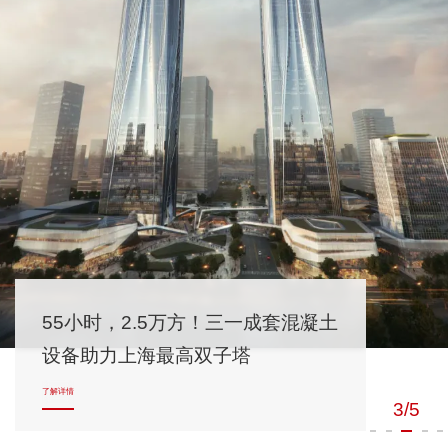
55小时，2.5万方！三一成套混凝土
设备助力上海最高双子塔
了解详情
3/5