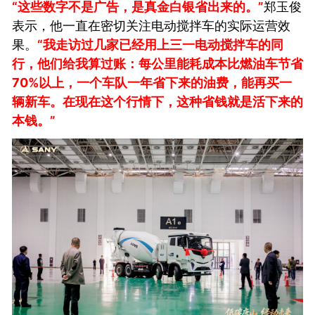
“这些数字不是广告，是真金白银省出来的。”
郑玉俊
表示，他一直在密切关注电动搅拌车的实际运营效
果。
“我走访过几家已经用上三一电动搅拌车的同
行，他们给我算过账：每公里能耗成本比燃油车节省
70%以上，一个车队一年省下来的油费，能再买一
辆新车。在现在这个行情下，这种省钱就是活下来的
本钱。”