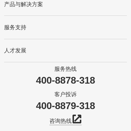
产品与解决方案
服务支持
人才发展
服务热线
400-8878-318
客户投诉
400-8879-318
咨询热线