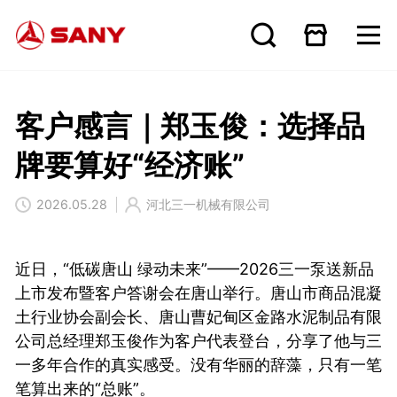
客户感言｜郑玉俊：选择品
牌要算好“经济账”
2026.05.28
河北三一机械有限公司
近日，“低碳唐山 绿动未来”——2026三一泵送新品
上市发布暨客户答谢会在唐山举行。唐山市商品混凝
土行业协会副会长、唐山曹妃甸区金路水泥制品有限
公司总经理郑玉俊作为客户代表登台，分享了他与三
一多年合作的真实感受。没有华丽的辞藻，只有一笔
笔算出来的“总账”。