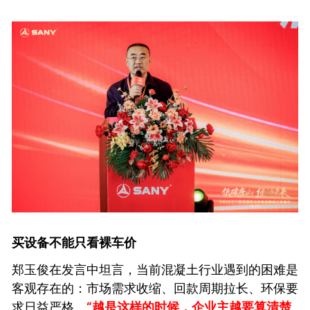
买设备不能只看裸车价
郑玉俊在发言中坦言，当前混凝土行业遇到的困难是
客观存在的：市场需求收缩、回款周期拉长、环保要
求日益严格。
“越是这样的时候，企业主越要算清楚