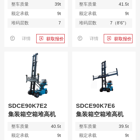
整车质量
39t
整车质量
41.5t
额定承载
9t
额定承载
9t
堆码层数
7
堆码层数
7（8'6"）
详情
详情
获取报价
获取报价
SDCE90K7E2
SDCE90K7E6
集装箱空箱堆高机
集装箱空箱堆高机
整车质量
40.5t
整车质量
39.5t
额定承载
9t
额定承载
9t