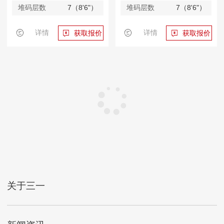
堆码层数
7（8'6"）
堆码层数
7（8'6"）
详情
详情
获取报价
获取报价
关于三一