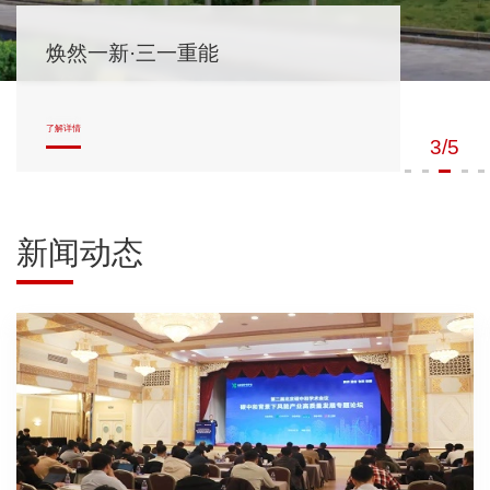
焕然一新·三一重能
了解详情
3/5
新闻动态