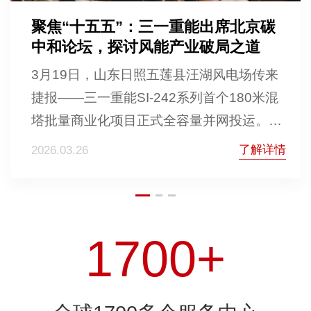
聚焦“十五五”：三一重能出席北京碳
中和论坛，探讨风能产业破局之道
3月19日，山东日照五莲县汪湖风电场传来
捷报——三一重能SI-242系列首个180米混
塔批量商业化项目正式全容量并网投运。从
南方低风速山地到华北高风切变区域，三一
了解详情
2026.03.26
重能SI-242系列正为复杂场景风电开发呈上
可复制的“三一方案”。
1700+