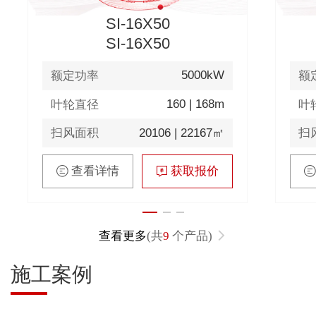
SI-16X50
SI-16X50
5000kW
额定功率
额
160 | 168m
叶轮直径
叶
扫风面积
20106 | 22167㎡
扫
查看详情
获取报价
查看更多
(共
9
个产品)
施工案例