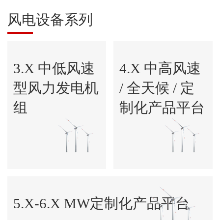
风电设备系列
3.X 中低风速
4.X 中高风速
型风力发电机
/ 全天候 / 定
组
制化产品平台
5.X-6.X MW定制化产品平台