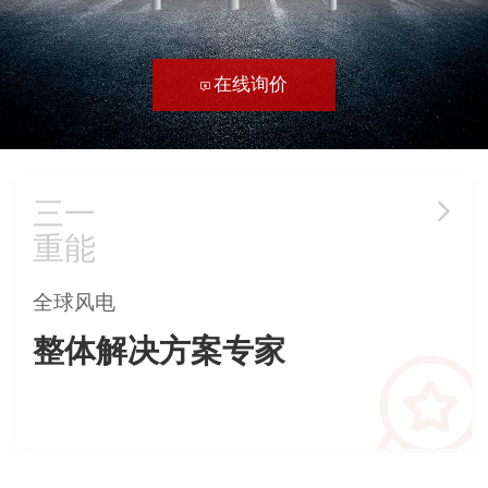
在线询价
三一
重能
全球风电
整体解决方案专家