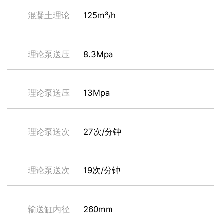
排量低压
混凝土理论
125m³/h
排量高压
理论泵送压
8.3Mpa
力低压
理论泵送压
13Mpa
力高压
理论泵送次
27次/分钟
数低压
理论泵送次
19次/分钟
数高压
输送缸内径
260mm