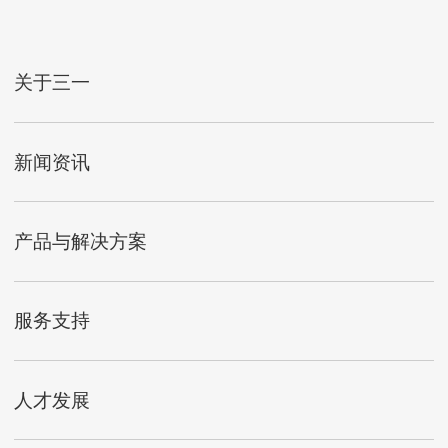
关于三一
新闻资讯
产品与解决方案
服务支持
人才发展