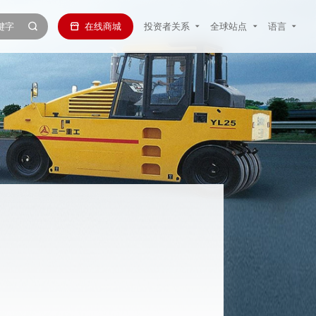
在线商城
投资者关系
全球站点
语言