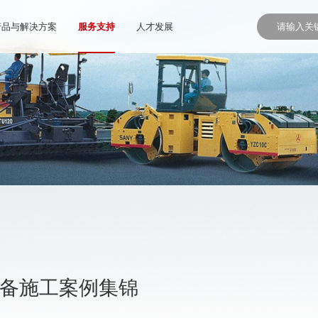
产品与解决方案
服务支持
人才发展
设备施工案例集锦