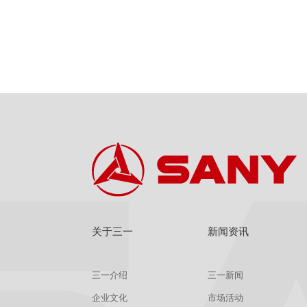
关于三一
新闻资讯
三一介绍
三一新闻
企业文化
市场活动