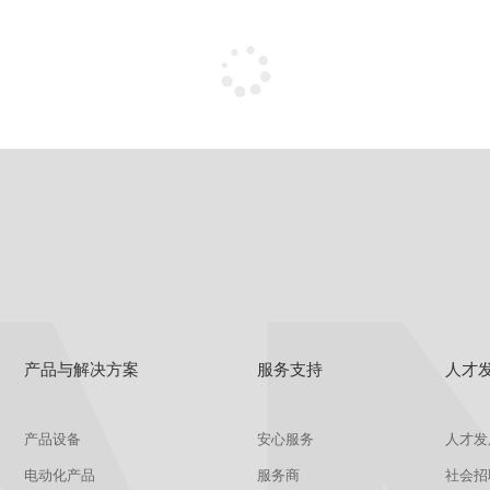
产品与解决方案
服务支持
人才
产品设备
安心服务
人才发
电动化产品
服务商
社会招