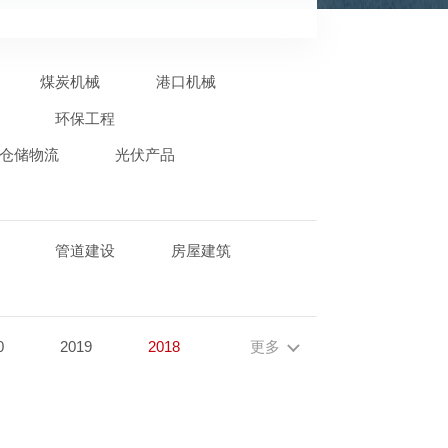
煤炭机械
港口机械
环保工程
仓储物流
光伏产品
管道建设
房屋建筑
0
2019
2018
更多