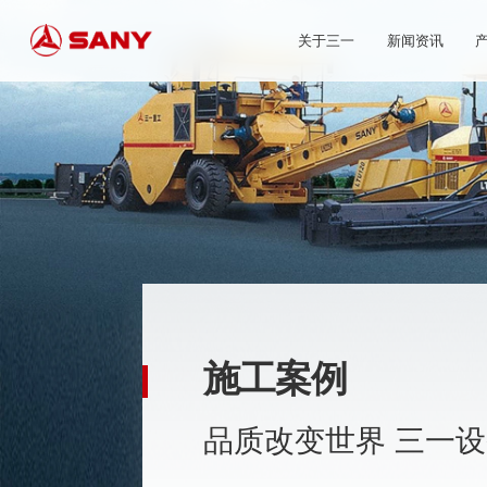
关于三一
新闻资讯
施工案例
品质改变世界 三一