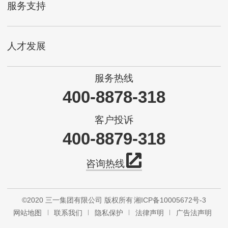
服务支持
人才发展
服务热线
400-8878-318
客户投诉
400-8879-318
咨询热线
©2020 三一集团有限公司 版权所有
湘ICP备10005672号-3
网站地图
联系我们
隐私保护
法律声明
广告法声明