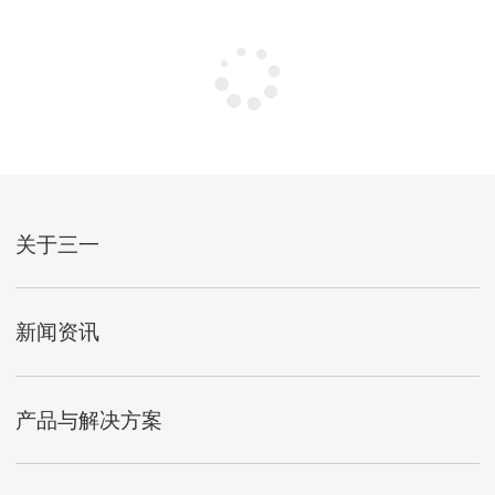
关于三一
新闻资讯
产品与解决方案