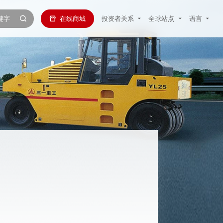
在线商城
投资者关系
全球站点
语言