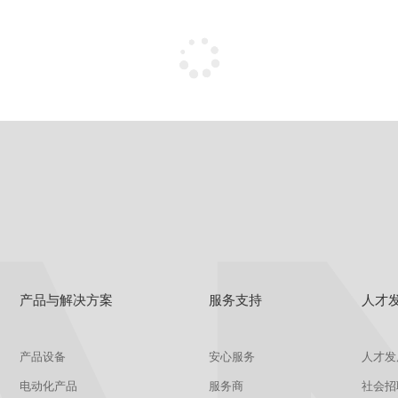
产品与解决方案
服务支持
人才
产品设备
安心服务
人才发
电动化产品
服务商
社会招