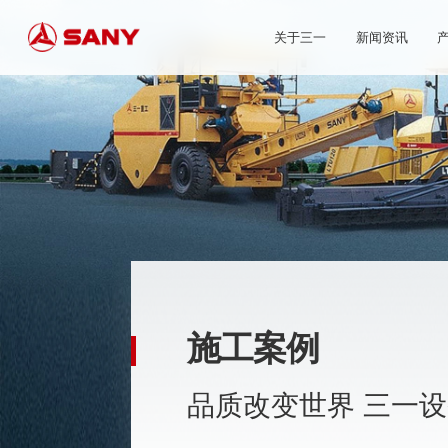
关于三一
新闻资讯
施工案例
品质改变世界 三一