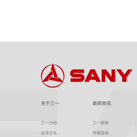
关于三一
新闻资讯
三一介绍
三一新闻
企业文化
市场活动