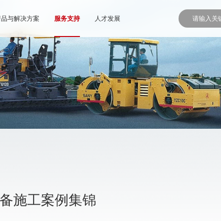
产品与解决方案
服务支持
人才发展
设备施工案例集锦