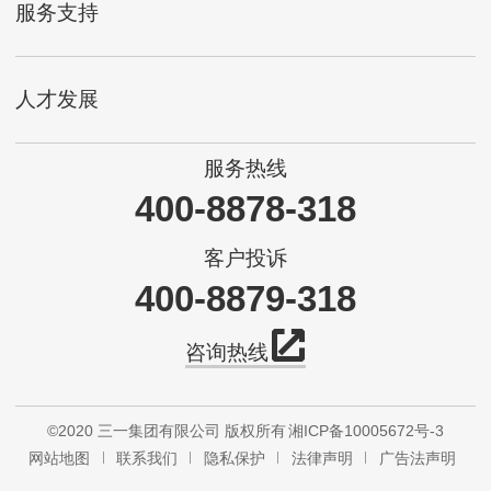
服务支持
人才发展
服务热线
400-8878-318
客户投诉
400-8879-318
咨询热线
©2020 三一集团有限公司 版权所有
湘ICP备10005672号-3
网站地图
联系我们
隐私保护
法律声明
广告法声明