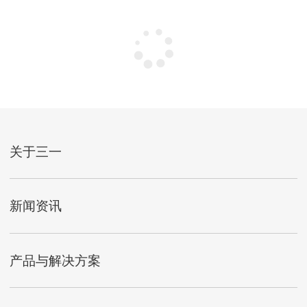
关于三一
新闻资讯
产品与解决方案