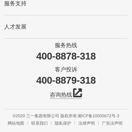
服务支持
人才发展
服务热线
400-8878-318
客户投诉
400-8879-318
咨询热线
©2020 三一集团有限公司 版权所有
湘ICP备10005672号-3
网站地图
联系我们
隐私保护
法律声明
广告法声明