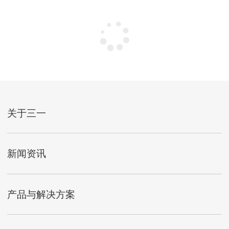
关于三一
新闻资讯
产品与解决方案