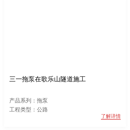
三一拖泵在歌乐山隧道施工
产品系列：拖泵
工程类型：公路
了解详情