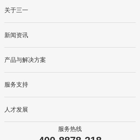
三一拖泵参与上海长江隧道工程
产品系列：拖泵
工程类型：公路
了解详情