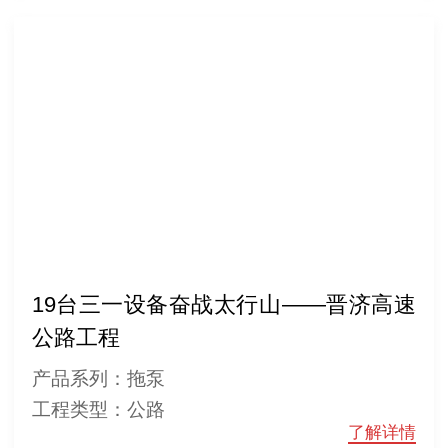
19台三一设备奋战太行山——晋济高速
公路工程
产品系列：拖泵
工程类型：公路
了解详情