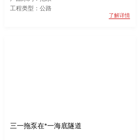
工程类型：公路
了解详情
三一拖泵在*一海底隧道