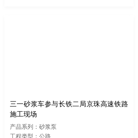
三一砂浆车参与长铁二局京珠高速铁路
施工现场
产品系列：砂浆泵
工程类型：公路