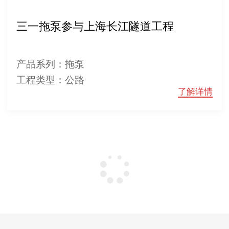
三一拖泵参与上海长江隧道工程
产品系列：拖泵
工程类型：公路
了解详情