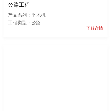
公路工程
产品系列：平地机
工程类型：公路
了解详情