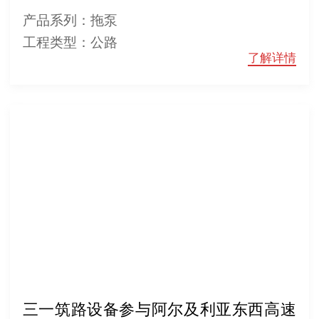
产品系列：拖泵
工程类型：公路
了解详情
三一筑路设备参与阿尔及利亚东西高速