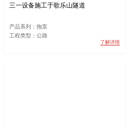
三一设备施工于歌乐山隧道
产品系列：拖泵
工程类型：公路
了解详情