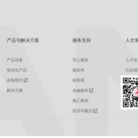
产品与解决方案
服务支持
人才
产品设备
安心服务
人才发
电动化产品
服务商
社会招
设备配件
销售商
校园招
解决方案
金融服务
施工案例
投诉与建议