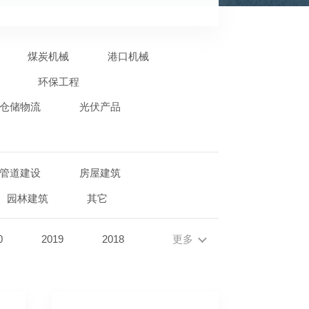
煤炭机械
港口机械
环保工程
仓储物流
光伏产品
管道建设
房屋建筑
园林建筑
其它
0
2019
2018
更多