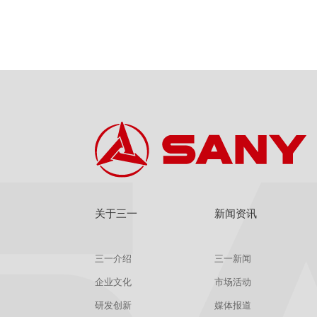
关于三一
新闻资讯
三一介绍
三一新闻
企业文化
市场活动
研发创新
媒体报道