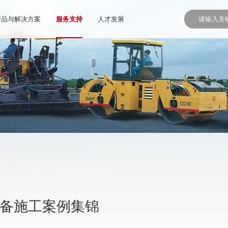
产品与解决方案
服务支持
人才发展
设备施工案例集锦