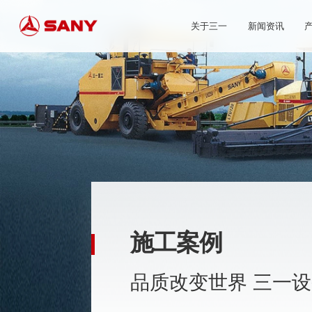
关于三一
新闻资讯
施工案例
品质改变世界 三一