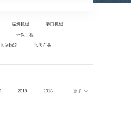
煤炭机械
港口机械
环保工程
仓储物流
光伏产品
0
2019
2018
更多