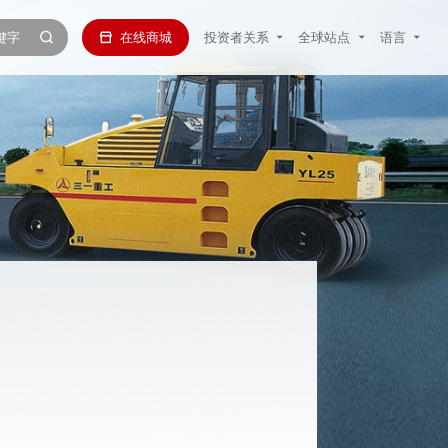
在线商城
投资者关系
全球站点
语言