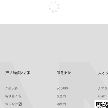
产品与解决方案
服务支持
人才
产品设备
安心服务
人才发
电动化产品
服务商
社会招
设备配件
销售商
校园招