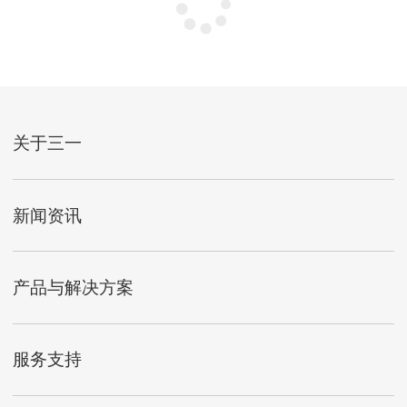
关于三一
新闻资讯
产品与解决方案
服务支持