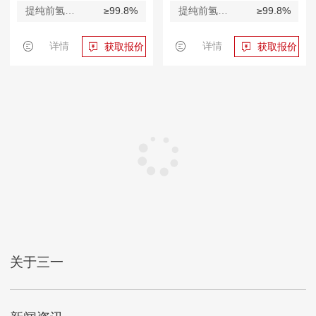
提纯前氢气纯度
≥99.8%
提纯前氢气纯度
≥99.8%
详情
详情
获取报价
获取报价
关于三一