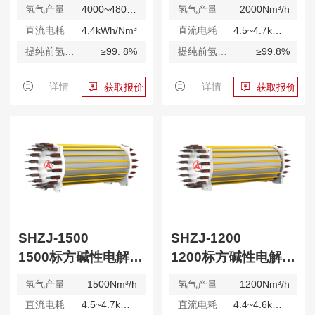
氢气产量
4000~4800Nm³/h
氢气产量
2000Nm³/h
直流电耗
4.4kWh/Nm³
直流电耗
4.5~4.7kWh/Nm³
提纯前氢气纯度
≥99. 8%
提纯前氢气纯度
≥99.8%
详情
详情
获取报价
获取报价
SHZJ-1500
SHZJ-1200
1500标方碱性电解水制氢装置
1200标方碱性电解水制氢装置
氢气产量
1500Nm³/h
氢气产量
1200Nm³/h
直流电耗
4.5~4.7kWh/Nm³
直流电耗
4.4~4.6kWh/Nm³