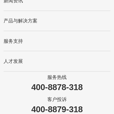
新闻资讯
产品与解决方案
服务支持
人才发展
服务热线
400-8878-318
客户投诉
400-8879-318