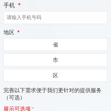
手机
*
地区
*
省
市
区
完善以下需求便于我们更针对的提供服务
（可选）
展示可选项