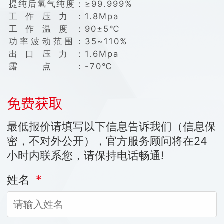
提纯后氢气纯度：
≥99.999%
工作压力：
1.8Mpa
工作温度：
90±5℃
功率波动范围：
35~110%
出口压力：
1.6Mpa
露点：
-70℃
免费获取
最低报价请填写以下信息告诉我们（信息保
密，不对外公开），官方服务顾问将在24
小时内联系您，请保持电话畅通!
姓名
*