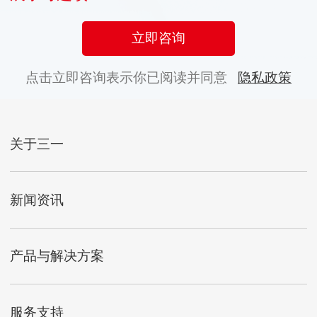
立即咨询
点击立即咨询表示你已阅读并同意
隐私政策
关于三一
新闻资讯
产品与解决方案
服务支持