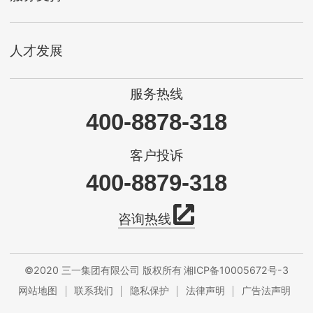
人才发展
服务热线
400-8878-318
客户投诉
400-8879-318
咨询热线
©2020 三一集团有限公司 版权所有
湘ICP备10005672号-3
网站地图
联系我们
隐私保护
法律声明
广告法声明