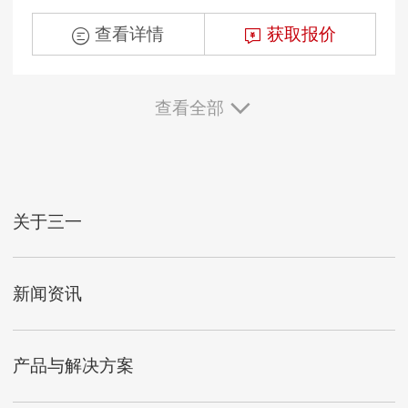
查看详情
获取报价
查看全部
关于三一
新闻资讯
产品与解决方案