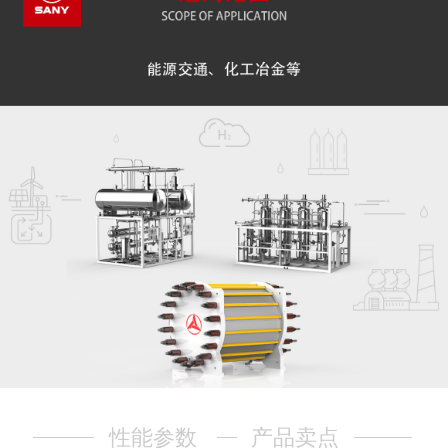
性能参数
产品卖点