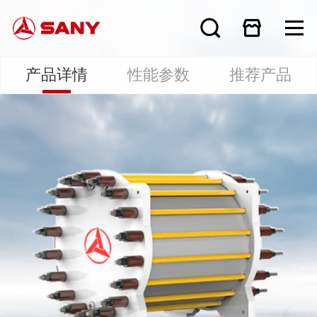
产品详情
性能参数
推荐产品