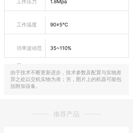
工作压力
1.8Mpa
工作温度
90±5℃
功率波动范
35~110%
围
由于技术不断更新进步，技术参数及配置与实物差
异之处以交机实物为准；另，图片上的机器可能包
括附加设备。
推荐产品