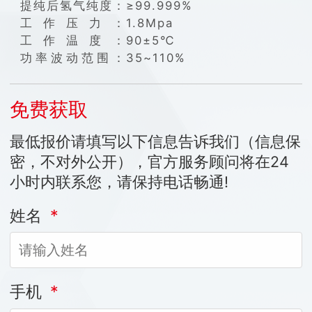
提纯后氢气纯度：
≥99.999%
工作压力：
1.8Mpa
工作温度：
90±5℃
功率波动范围：
35~110%
免费获取
最低报价请填写以下信息告诉我们（信息保
密，不对外公开），官方服务顾问将在24
小时内联系您，请保持电话畅通!
姓名
*
手机
*