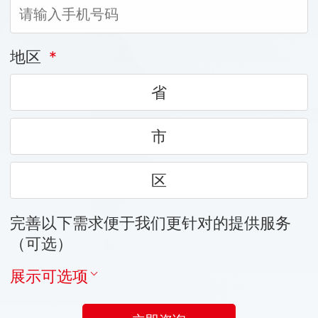
地区
*
省
市
区
完善以下需求便于我们更针对的提供服务
（可选）
展示可选项