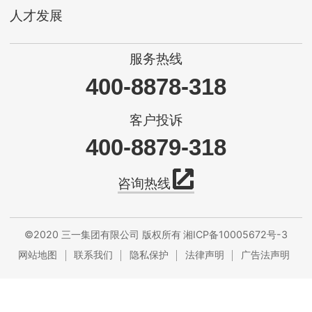
人才发展
服务热线
400-8878-318
客户投诉
400-8879-318
咨询热线
©2020 三一集团有限公司 版权所有
湘ICP备10005672号-3
网站地图
联系我们
隐私保护
法律声明
广告法声明