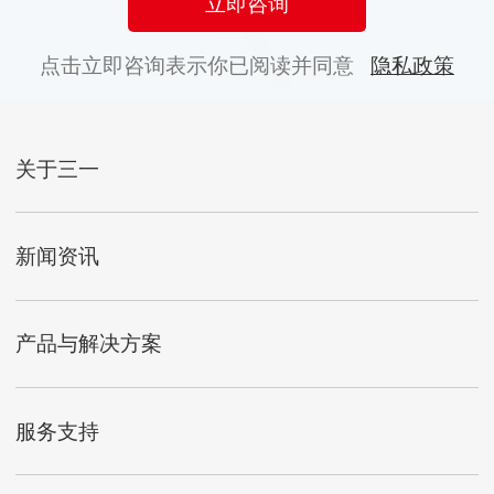
立即咨询
点击立即咨询表示你已阅读并同意
隐私政策
关于三一
新闻资讯
产品与解决方案
服务支持