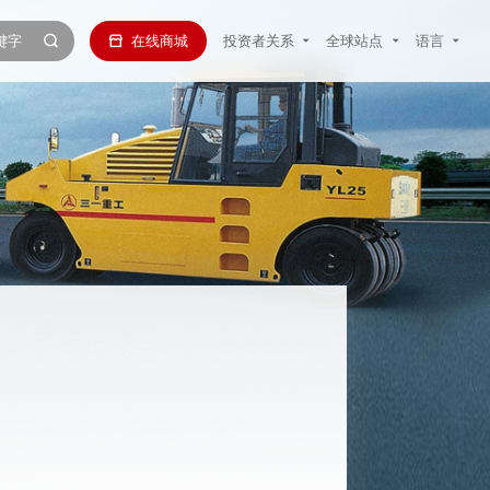
在线商城
投资者关系
全球站点
语言