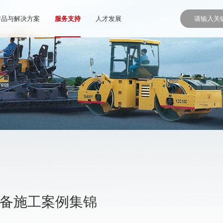
产品与解决方案
服务支持
人才发展
设备施工案例集锦