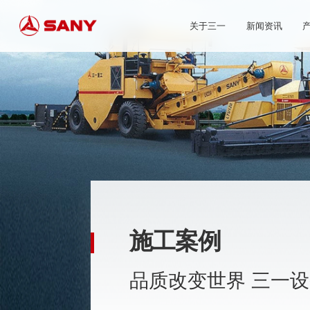
关于三一
新闻资讯
施工案例
品质改变世界 三一