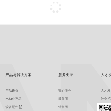
没有更多了~
产品与解决方案
服务支持
人才
产品设备
安心服务
人才发
电动化产品
服务商
社会招
设备配件
销售商
校园招