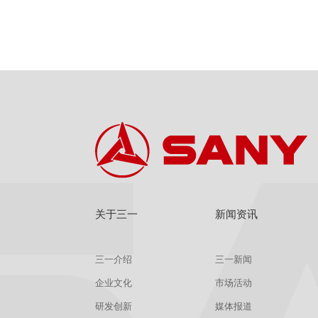
关于三一
新闻资讯
三一介绍
三一新闻
企业文化
市场活动
研发创新
媒体报道