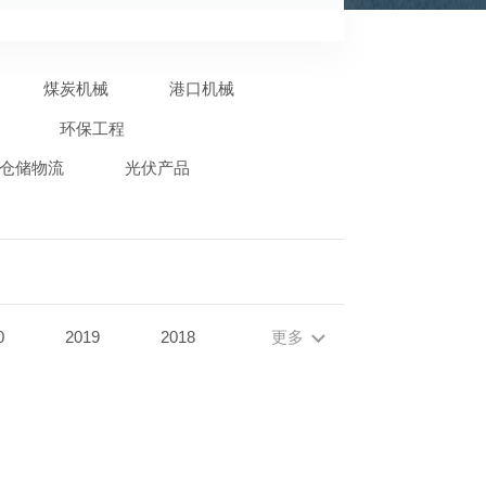
煤炭机械
港口机械
环保工程
仓储物流
光伏产品
0
2019
2018
更多