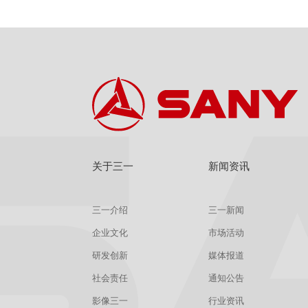
关于三一
新闻资讯
三一介绍
三一新闻
企业文化
市场活动
研发创新
媒体报道
社会责任
通知公告
影像三一
行业资讯