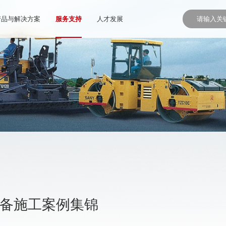
产品与解决方案
服务支持
人才发展
设备施工案例集锦