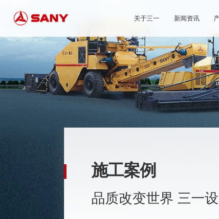
关于三一
新闻资讯
施工案例
品质改变世界 三一