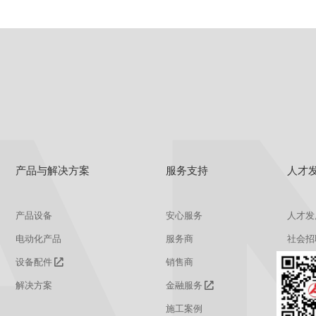
产品与解决方案
服务支持
人才
产品设备
安心服务
人才发
电动化产品
服务商
社会招
设备配件
销售商
校园招
解决方案
金融服务
施工案例