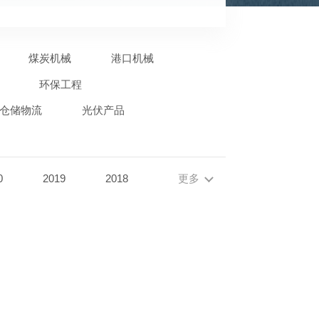
煤炭机械
港口机械
环保工程
仓储物流
光伏产品
0
2019
2018
更多