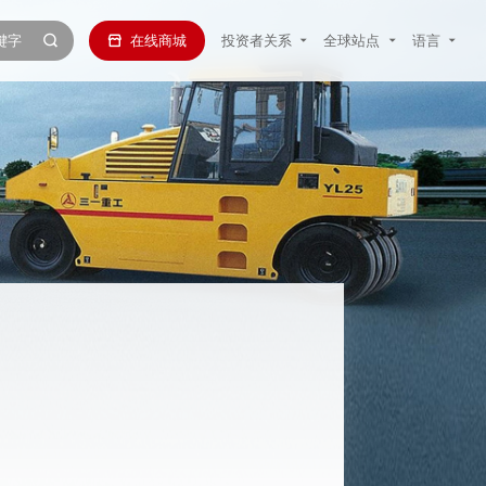
在线商城
投资者关系
全球站点
语言