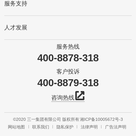
服务支持
人才发展
服务热线
400-8878-318
客户投诉
400-8879-318
咨询热线
©2020 三一集团有限公司 版权所有
湘ICP备10005672号-3
网站地图
联系我们
隐私保护
法律声明
广告法声明