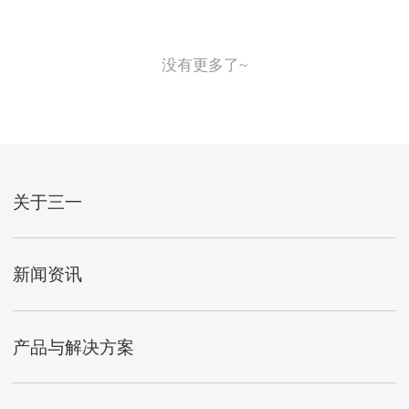
没有更多了~
关于三一
新闻资讯
产品与解决方案