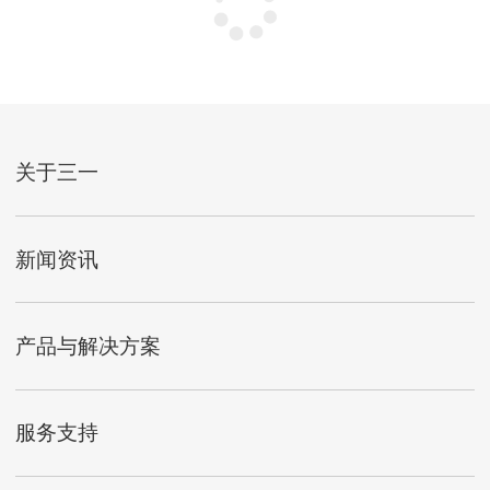
关于三一
新闻资讯
产品与解决方案
服务支持