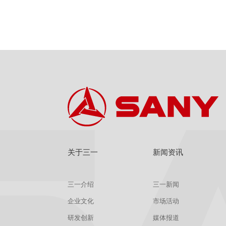
关于三一
新闻资讯
三一介绍
三一新闻
企业文化
市场活动
研发创新
媒体报道