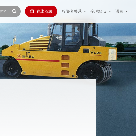
在线商城
投资者关系
全球站点
语言