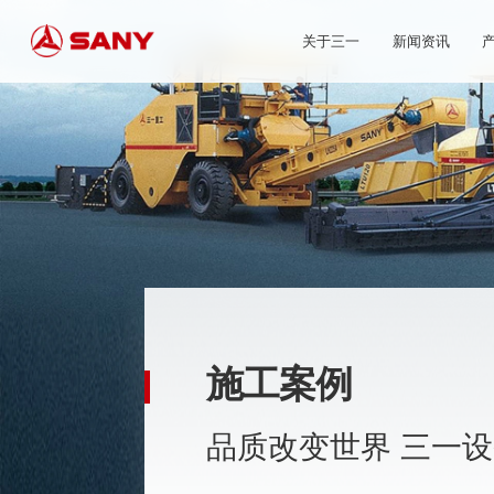
关于三一
新闻资讯
施工案例
品质改变世界 三一