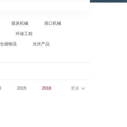
煤炭机械
港口机械
环保工程
仓储物流
光伏产品
0
2019
2018
更多