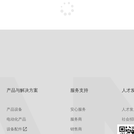
没有更多了~
产品与解决方案
服务支持
人才
产品设备
安心服务
人才发
电动化产品
服务商
社会招
设备配件
销售商
校园招