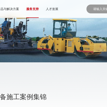
产品与解决方案
服务支持
人才发展
设备施工案例集锦