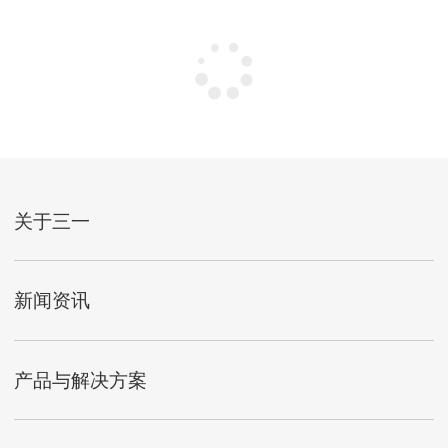
关于三一
新闻资讯
产品与解决方案