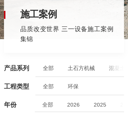
施工案例
品质改变世界 三一设备施工案例
集锦
产品系列
全部
土石方机械
混凝土
工程类型
全部
环保
年份
全部
2026
2025
20