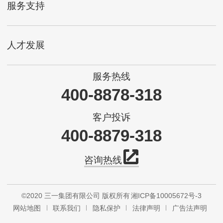
服务支持
人才发展
服务热线
400-8878-318
客户投诉
400-8879-318
咨询热线
©2020 三一集团有限公司 版权所有
湘ICP备10005672号-3
网站地图
联系我们
隐私保护
法律声明
广告法声明