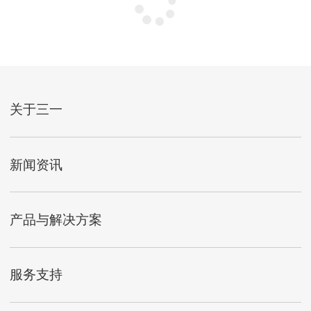
关于三一
新闻资讯
产品与解决方案
服务支持