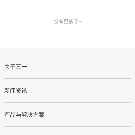
没有更多了~
关于三一
新闻资讯
产品与解决方案