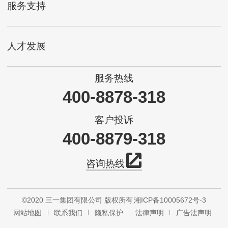
服务支持
人才发展
服务热线
400-8878-318
客户投诉
400-8879-318
咨询热线
©2020 三一集团有限公司 版权所有
湘ICP备10005672号-3
网站地图
联系我们
隐私保护
法律声明
广告法声明