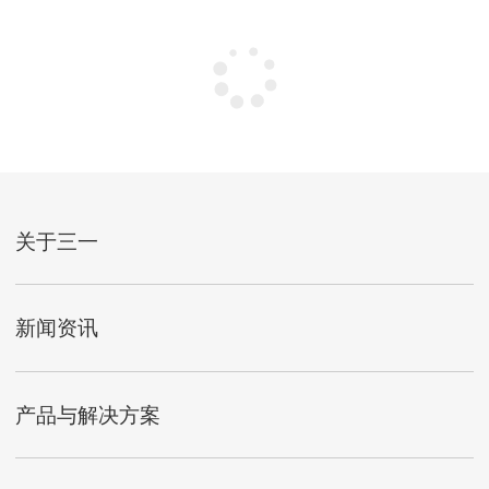
没有更多了~
关于三一
新闻资讯
产品与解决方案