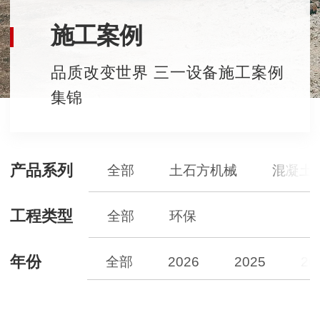
施工案例
品质改变世界 三一设备施工案例
集锦
产品系列
全部
土石方机械
混凝土
工程类型
全部
环保
年份
全部
2026
2025
20