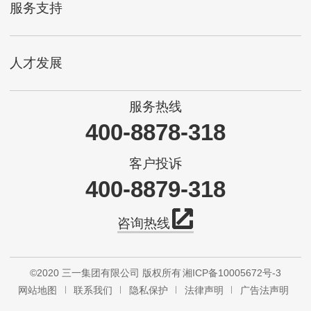
服务支持
人才发展
服务热线
400-8878-318
客户投诉
400-8879-318
咨询热线
©2020 三一集团有限公司 版权所有
湘ICP备10005672号-3
网站地图
联系我们
隐私保护
法律声明
广告法声明