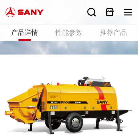
产品详情
性能参数
推荐产品