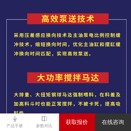
获取报价
在线咨询
产品手册
参数对比