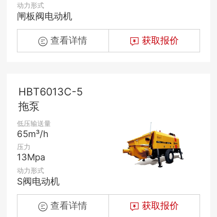
动力形式
闸板阀电动机
查看详情
获取报价
HBT6013C-5
拖泵
低压输送量
65m³/h
压力
13Mpa
动力形式
S阀电动机
查看详情
获取报价