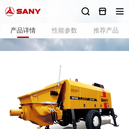
产品详情
性能参数
推荐产品