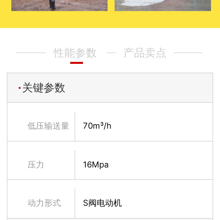
性能参数
产品卖点
关键参数
低压输送量
70m³/h
压力
16Mpa
动力形式
S阀电动机