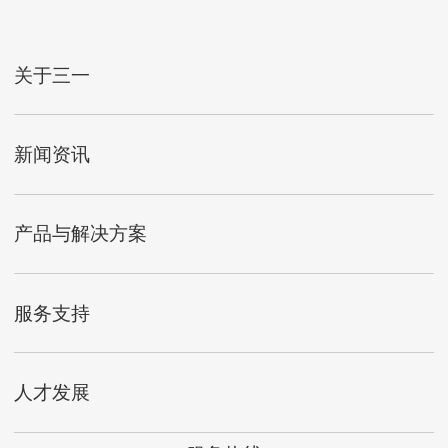
关于三一
新闻资讯
产品与解决方案
服务支持
人才发展