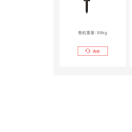
整机重量: 99kg

询价