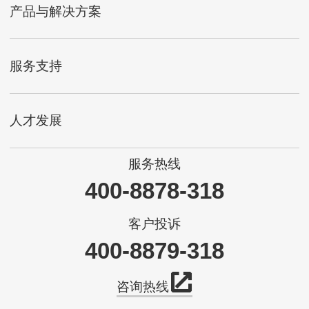
产品与解决方案
服务支持
人才发展
服务热线
400-8878-318
客户投诉
400-8879-318
咨询热线