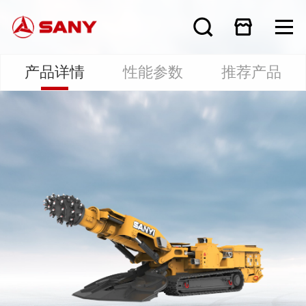
产品详情
性能参数
推荐产品