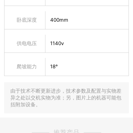
卧底深度
400mm
供电电压
1140v
爬坡能力
18°
由于技术不断更新进步，技术参数及配置与实物差
异之处以交机实物为准；另，图片上的机器可能包
括附加设备。
推荐产品