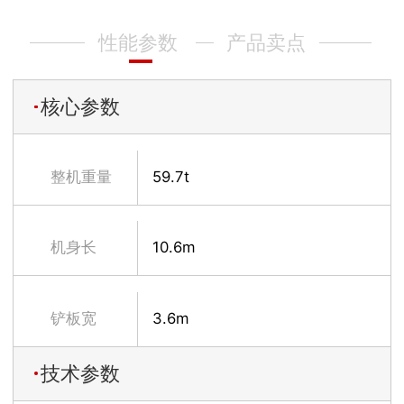
性能参数
产品卖点
核心参数
整机重量
59.7t
机身长
10.6m
铲板宽
3.6m
技术参数