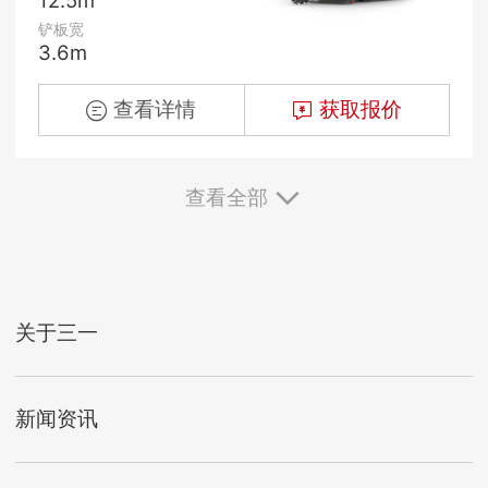
铲板宽
3.6m
查看详情
获取报价
查看全部
关于三一
新闻资讯