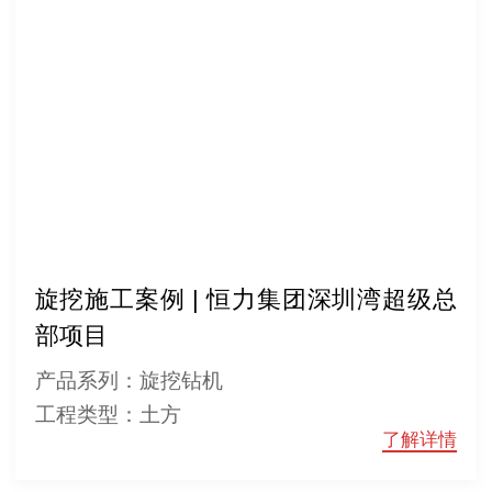
旋挖施工案例 | 恒力集团深圳湾超级总
部项目
产品系列：旋挖钻机
工程类型：土方
了解详情