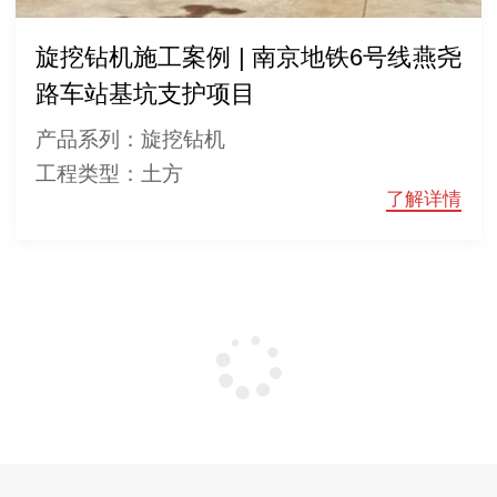
旋挖钻机施工案例 | 南京地铁6号线燕尧
路车站基坑支护项目
产品系列：旋挖钻机
工程类型：土方
了解详情