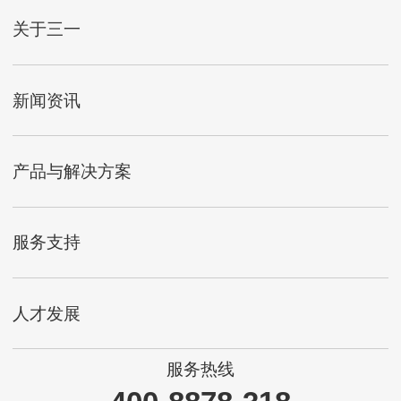
关于三一
新闻资讯
产品与解决方案
服务支持
人才发展
服务热线