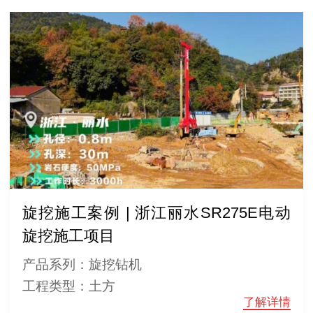
旋挖施工案例 | 浙江丽水SR275E电动
旋挖施工项目
产品系列：旋挖钻机
工程类型：土方
了解详情