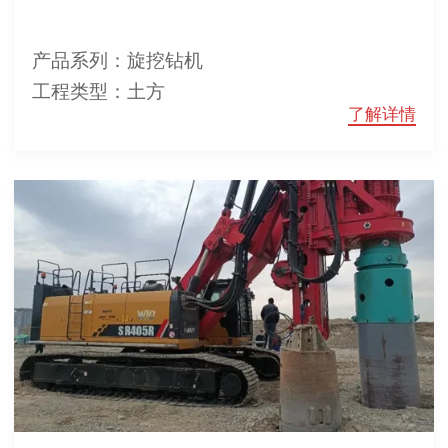
产品系列：旋挖钻机
工程类型：土方
了解详情