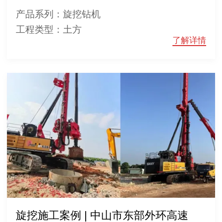
产品系列：旋挖钻机
工程类型：土方
了解详情
旋挖施工案例 | 中山市东部外环高速