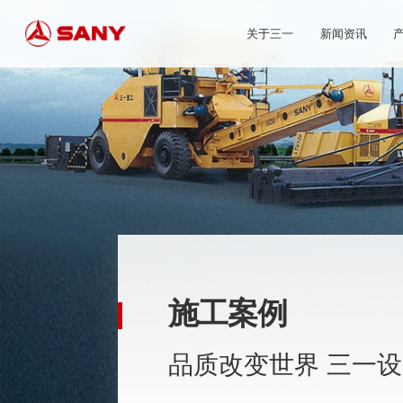
关于三一
新闻资讯
施工案例
品质改变世界 三一