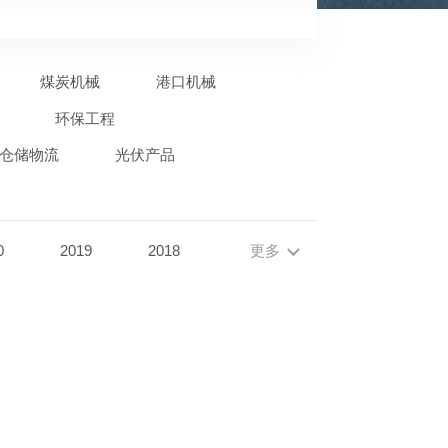
煤炭机械
港口机械
环保工程
仓储物流
光伏产品
0
2019
2018
更多