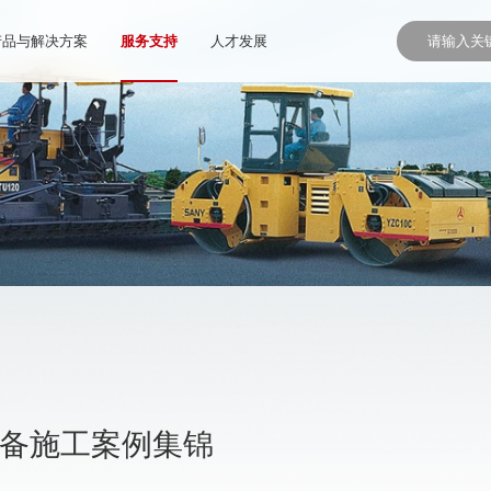
产品与解决方案
服务支持
人才发展
设备施工案例集锦