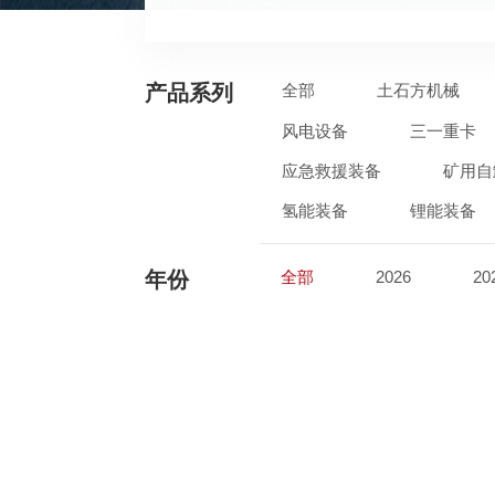
产品系列
全部
土石方机械
风电设备
三一重卡
应急救援装备
矿用自
氢能装备
锂能装备
年份
全部
2026
20
2017