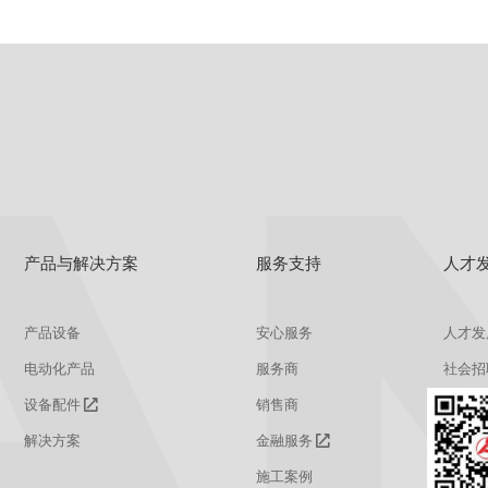
产品与解决方案
服务支持
人才
产品设备
安心服务
人才发
电动化产品
服务商
社会招
设备配件
销售商
校园招
解决方案
金融服务
施工案例