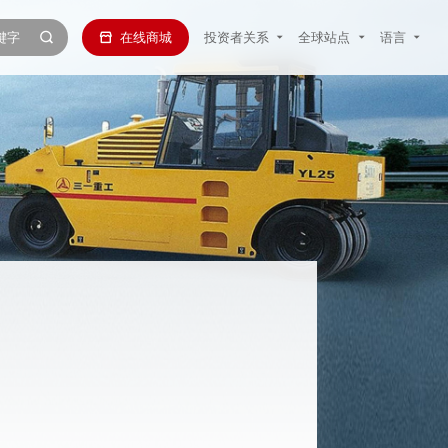
在线商城
投资者关系
全球站点
语言