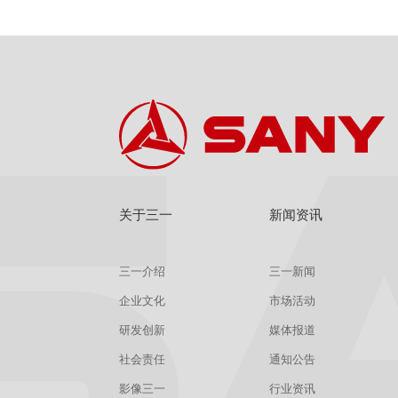
关于三一
新闻资讯
三一介绍
三一新闻
企业文化
市场活动
研发创新
媒体报道
社会责任
通知公告
影像三一
行业资讯