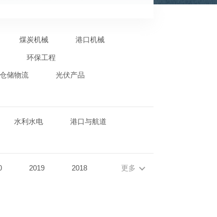
煤炭机械
港口机械
环保工程
仓储物流
光伏产品
水利水电
港口与航道
0
2019
2018
更多