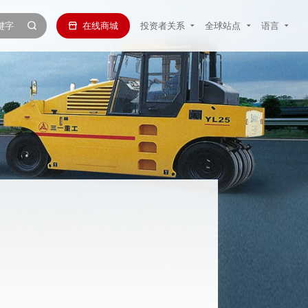
在线商城
投资者关系
全球站点
语言