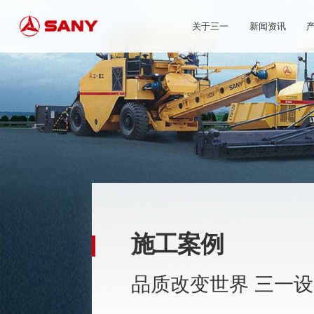
关于三一
新闻资讯
施工案例
品质改变世界 三一