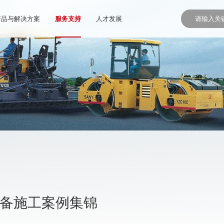
产品与解决方案
服务支持
人才发展
设备施工案例集锦