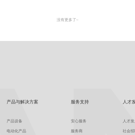
没有更多了~
产品与解决方案
服务支持
人才
产品设备
安心服务
人才发
电动化产品
服务商
社会招