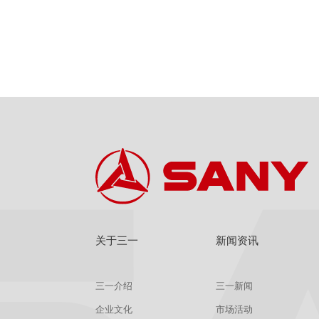
关于三一
新闻资讯
三一介绍
三一新闻
企业文化
市场活动