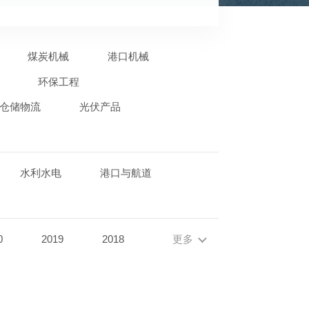
煤炭机械
港口机械
环保工程
仓储物流
光伏产品
水利水电
港口与航道
0
2019
2018
更多