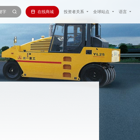
在线商城
投资者关系
全球站点
语言