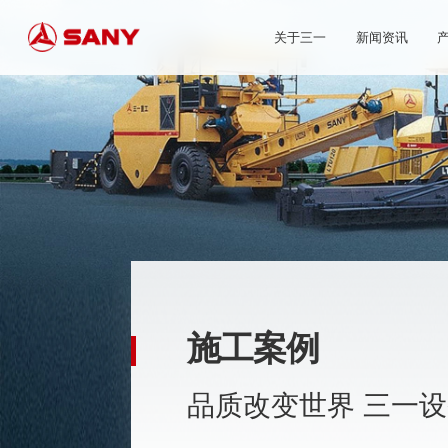
关于三一
新闻资讯
施工案例
品质改变世界 三一