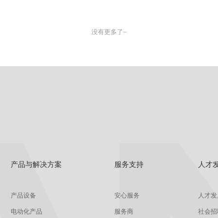
没有更多了~
产品与解决方案
服务支持
人才
产品设备
安心服务
人才发
电动化产品
服务商
社会招