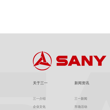
关于三一
新闻资讯
三一介绍
三一新闻
企业文化
市场活动