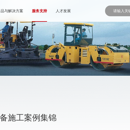
产品与解决方案
服务支持
人才发展
设备施工案例集锦