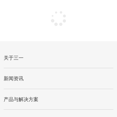
关于三一
新闻资讯
产品与解决方案