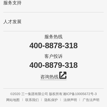
服务支持
人才发展
服务热线
400-8878-318
客户投诉
400-8879-318
咨询热线
©2020 三一集团有限公司 版权所有
湘ICP备10005672号-3
网站地图
联系我们
隐私保护
法律声明
广告法声明