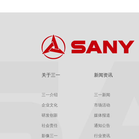
关于三一
新闻资讯
三一介绍
三一新闻
企业文化
市场活动
研发创新
媒体报道
社会责任
通知公告
影像三一
行业资讯