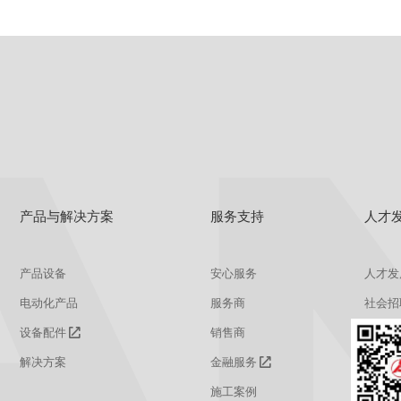
产品与解决方案
服务支持
人才
产品设备
安心服务
人才发
电动化产品
服务商
社会招
设备配件
销售商
校园招
解决方案
金融服务
施工案例