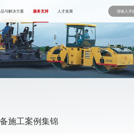
产品与解决方案
服务支持
人才发展
设备施工案例集锦