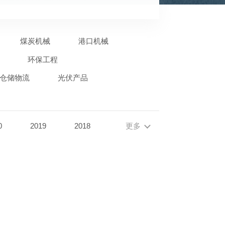
煤炭机械
港口机械
环保工程
仓储物流
光伏产品
0
2019
2018
更多