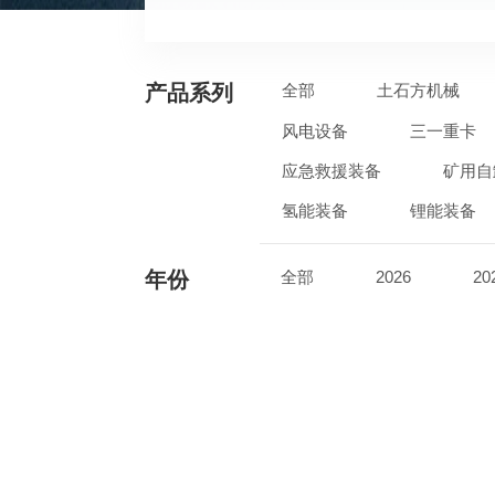
产品系列
全部
土石方机械
风电设备
三一重卡
应急救援装备
矿用自
氢能装备
锂能装备
年份
全部
2026
20
2017