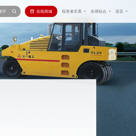
在线商城
投资者关系
全球站点
语言