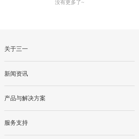
没有更多了~
关于三一
新闻资讯
产品与解决方案
服务支持