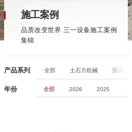
施工案例
品质改变世界 三一设备施工案例
集锦
产品系列
全部
土石方机械
混凝土
年份
全部
2026
2025
20