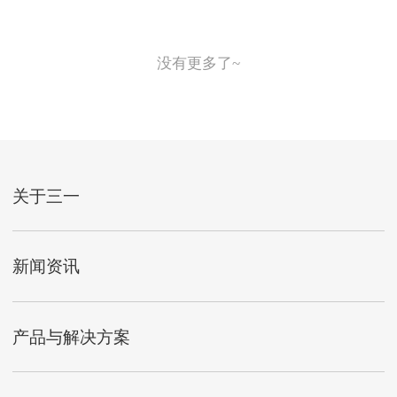
没有更多了~
关于三一
新闻资讯
产品与解决方案