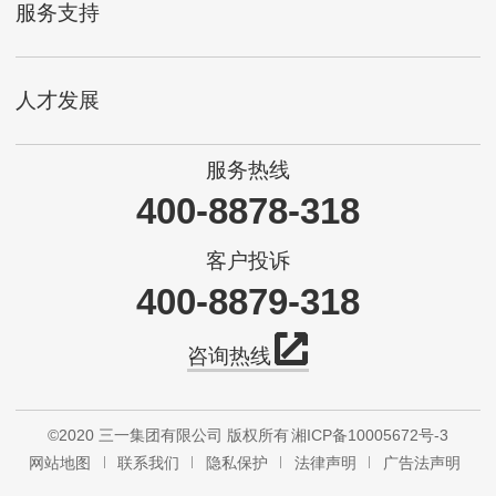
服务支持
人才发展
服务热线
400-8878-318
客户投诉
400-8879-318
咨询热线
©2020 三一集团有限公司 版权所有
湘ICP备10005672号-3
网站地图
联系我们
隐私保护
法律声明
广告法声明