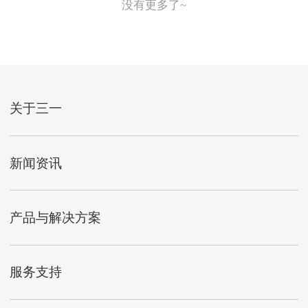
没有更多了~
关于三一
新闻资讯
产品与解决方案
服务支持