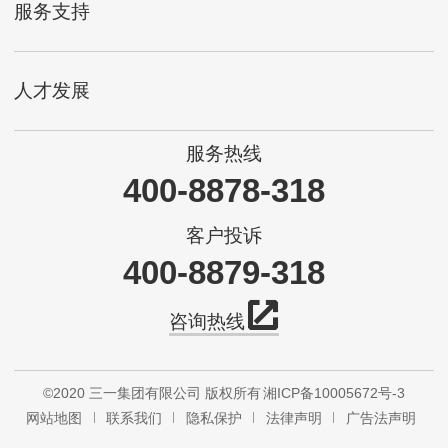
服务支持
人才发展
服务热线
400-8878-318
客户投诉
400-8879-318
咨询热线
©2020 三一集团有限公司 版权所有
湘ICP备10005672号-3
网站地图
联系我们
隐私保护
法律声明
广告法声明