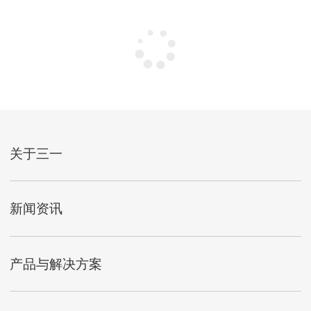
关于三一
新闻资讯
产品与解决方案