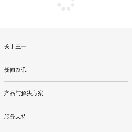
关于三一
新闻资讯
产品与解决方案
服务支持