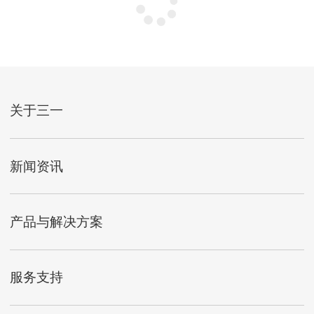
关于三一
新闻资讯
产品与解决方案
服务支持