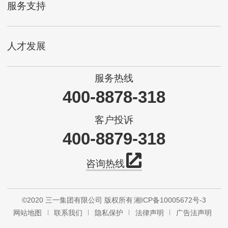
服务支持
人才发展
服务热线
400-8878-318
客户投诉
400-8879-318
咨询热线
©2020 三一集团有限公司 版权所有
湘ICP备10005672号-3
网站地图
联系我们
隐私保护
法律声明
广告法声明