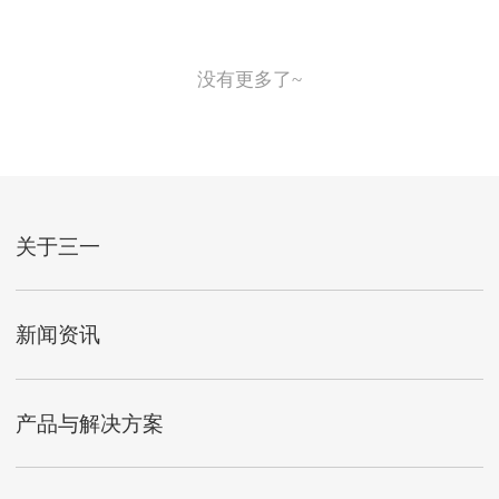
没有更多了~
关于三一
新闻资讯
产品与解决方案